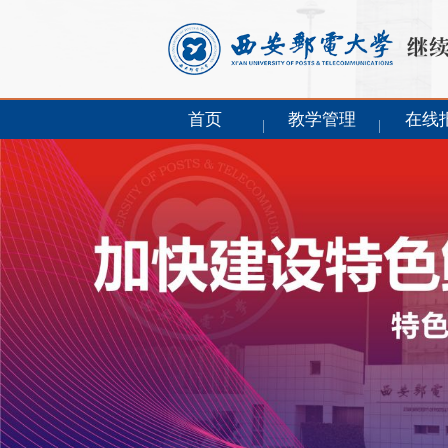
首页
教学管理
在线