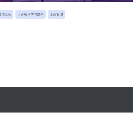
通信工程
计算机科学与技术
工商管理