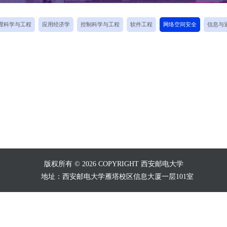
理科学与工程
应用经济学
控制科学与工程
软件工程
网络空间安全
信息与
版权所有 © 2026 COPYRIGHT 西安邮电大学
地址：西安邮电大学雁塔校区信息大厦一层101室