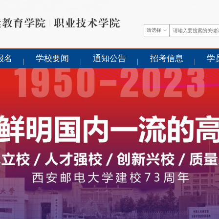
请选择
报名
学校要闻
通知公告
招考信息
学