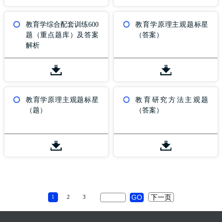
教育学综合配套训练600
教育学原理主观题标星
题（重点题库）及答案
（答案）
解析
教育学原理主观题标星
教育研究方法主观题
（题）
（答案）
1
2
3