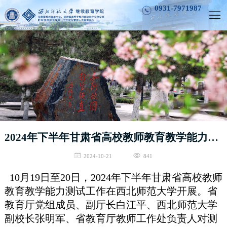
0931-7971987
2024年下半年甘肃省高校教师教育教学能力测试工作在西北师范大学开展
2024-10-21
841
10月19日至20日，2024年下半年甘肃省高校教师
教育教学能力测试工作在西北师范大学开展。省
教育厅党组成员、副厅长白江平、西北师范大学
副校长张明军、省教育厅教师工作处负责人对测